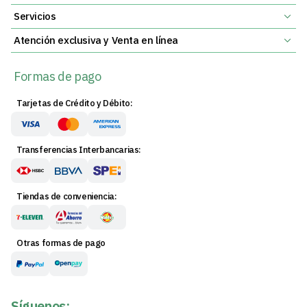
Servicios
Atención exclusiva y Venta en línea
Formas de pago
Tarjetas de Crédito y Débito:
Transferencias Interbancarias:
Tiendas de conveniencia:
Otras formas de pago
Síguenos: