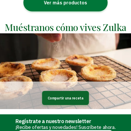
Ver más productos
Muéstranos cómo vives Zulka
Compartir una receta
Regístrate a nuestro newsletter
¡Recibe ofertas y novedades! Suscríbete ahora.