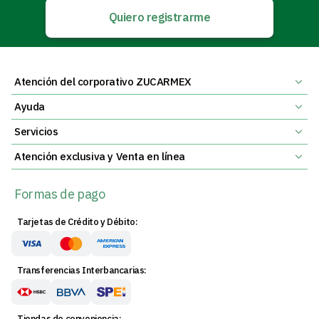
Quiero registrarme
Atención del corporativo ZUCARMEX
Ayuda
Servicios
Atención exclusiva y Venta en línea
Formas de pago
Tarjetas de Crédito y Débito:
Transferencias Interbancarias:
Tiendas de conveniencia: