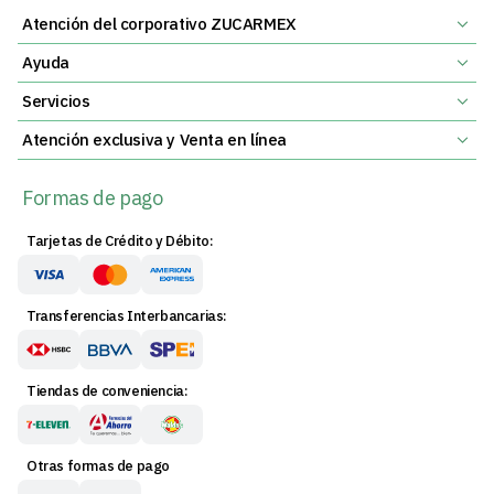
Atención del corporativo ZUCARMEX
Ayuda
Servicios
Atención exclusiva y Venta en línea
Formas de pago
Tarjetas de Crédito y Débito:
Transferencias Interbancarias:
Tiendas de conveniencia:
Otras formas de pago