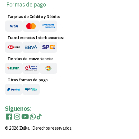
Formas de pago
Tarjetas de Crédito y Débito:
Transferencias Interbancarias:
Tiendas de conveniencia:
Otras formas de pago
Síguenos:
© 2026 Zulka | Derechos reservados.